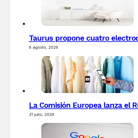
Taurus propone cuatro electro
6 agosto, 2026
La Comisión Europea lanza el Re
31 julio, 2026