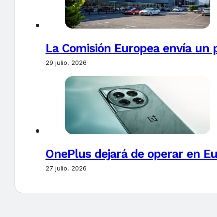
La Comisión Europea envía un 
29 julio, 2026
OnePlus dejará de operar en E
27 julio, 2026