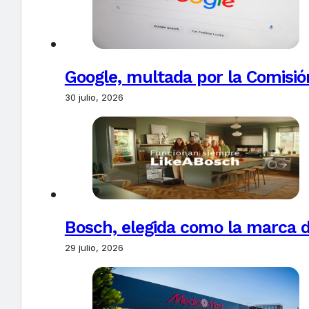
Google, multada por la Comisió
30 julio, 2026
Bosch, elegida como la marca d
29 julio, 2026