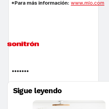
*Para más información:
www.mio.com
Sigue leyendo