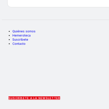
Quiénes somos
Hemeroteca
Suscríbete
Contacto
SUSCRÍBETE A LA NEWSLETTER