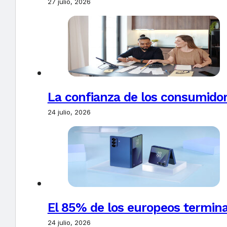
27 julio, 2026
La confianza de los consumido
24 julio, 2026
El 85% de los europeos termin
24 julio, 2026