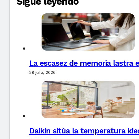
Sigue leyendo
La escasez de memoria lastra 
28 julio, 2026
Daikin sitúa la temperatura ide