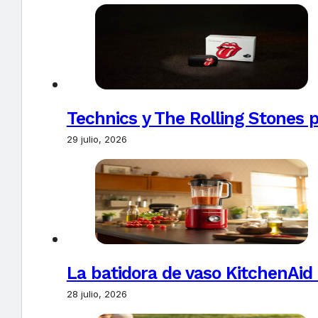
Technics y The Rolling Stones 
29 julio, 2026
La batidora de vaso KitchenAid
28 julio, 2026