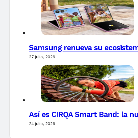
Samsung renueva su ecosistema
27 julio, 2026
Así es CIRQA Smart Band: la nu
24 julio, 2026