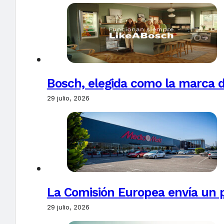
Bosch, elegida como la marca d
29 julio, 2026
La Comisión Europea envía un 
29 julio, 2026