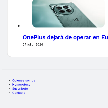
OnePlus dejará de operar en E
27 julio, 2026
Quiénes somos
Hemeroteca
Suscríbete
Contacto