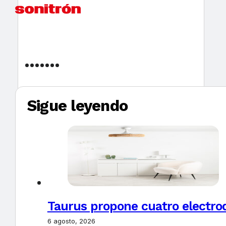
Sigue leyendo
Taurus propone cuatro electro
6 agosto, 2026