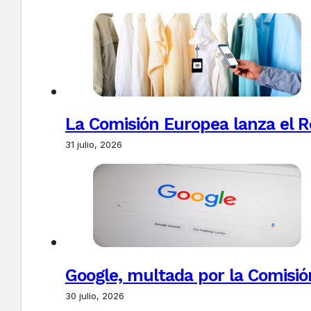
La Comisión Europea lanza el Re
31 julio, 2026
Google, multada por la Comisió
30 julio, 2026