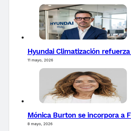
Hyundai Climatización refuerza
11 mayo, 2026
Mónica Burton se incorpora a 
8 mayo, 2026