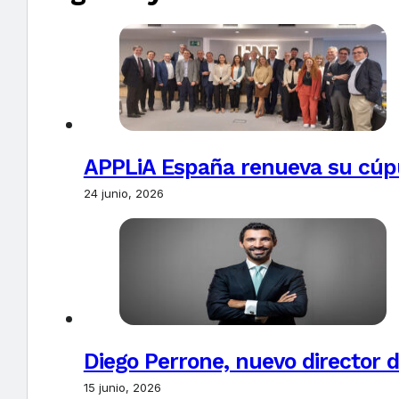
APPLiA España renueva su cúpu
24 junio, 2026
Diego Perrone, nuevo director d
15 junio, 2026