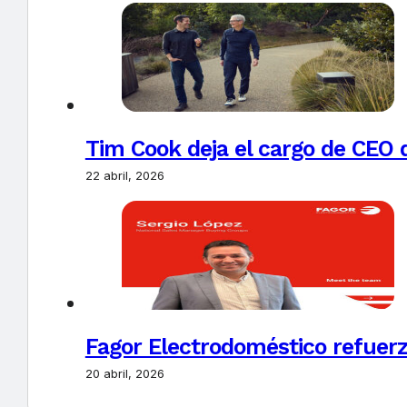
Tim Cook deja el cargo de CEO 
22 abril, 2026
Fagor Electrodoméstico refuerz
20 abril, 2026