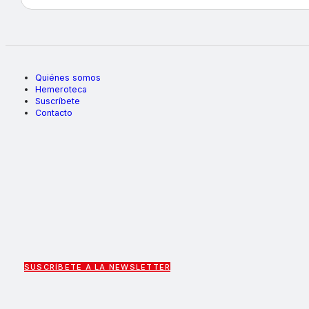
Quiénes somos
Hemeroteca
Suscríbete
Contacto
SUSCRÍBETE A LA NEWSLETTER