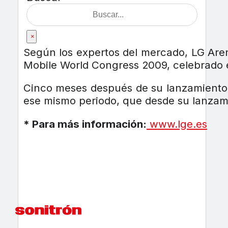
×
Según los expertos del mercado, LG Aren
Mobile World Congress 2009, celebrado 
Cinco meses después de su lanzamiento c
ese mismo periodo, que desde su lanzam
* Para más información:
www.lge.es