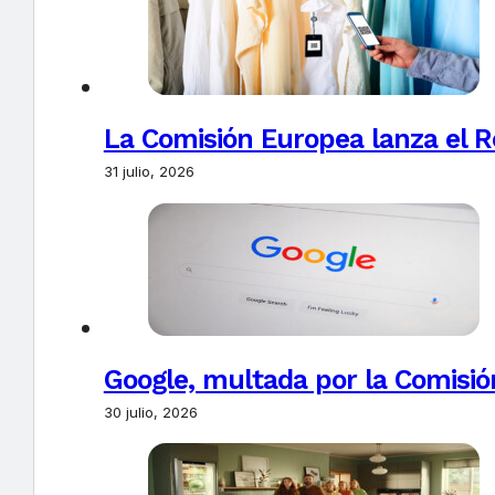
La Comisión Europea lanza el Re
31 julio, 2026
Google, multada por la Comisió
30 julio, 2026