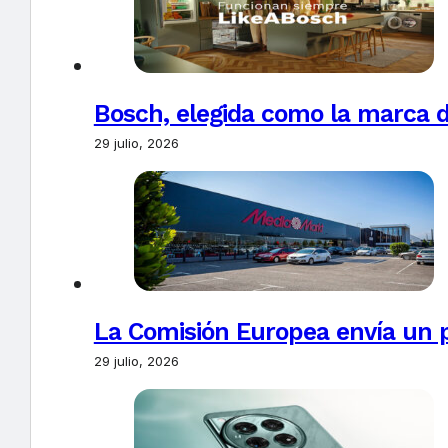
Bosch, elegida como la marca d
29 julio, 2026
La Comisión Europea envía un 
29 julio, 2026