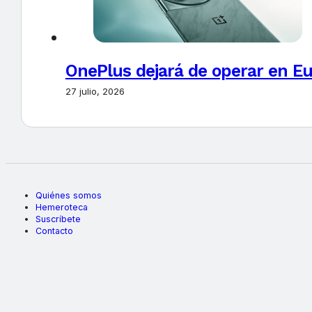
OnePlus dejará de operar en E
27 julio, 2026
Quiénes somos
Hemeroteca
Suscríbete
Contacto