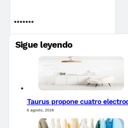
Sigue leyendo
Taurus propone cuatro electro
6 agosto, 2026