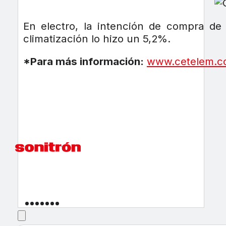
En electro, la intención de compra de
climatización lo hizo un 5,2%.
*Para más información:
www.cetelem.c