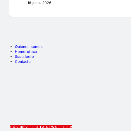
16 julio, 2026
Quiénes somos
Hemeroteca
Suscríbete
Contacto
SUSCRÍBETE A LA NEWSLETTER