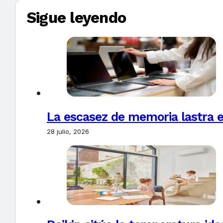
Sigue leyendo
La escasez de memoria lastra 
28 julio, 2026