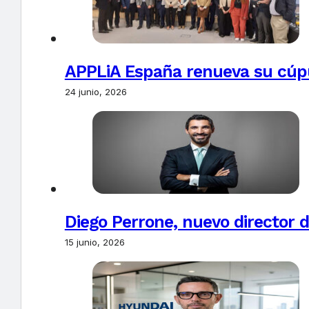
APPLiA España renueva su cúpu
24 junio, 2026
Diego Perrone, nuevo director d
15 junio, 2026