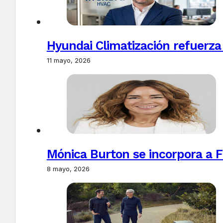
Hyundai Climatización refuerza
11 mayo, 2026
Mónica Burton se incorpora a 
8 mayo, 2026