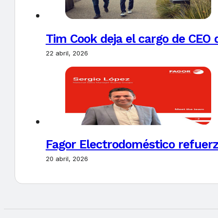
Tim Cook deja el cargo de CEO 
22 abril, 2026
Fagor Electrodoméstico refuerz
20 abril, 2026