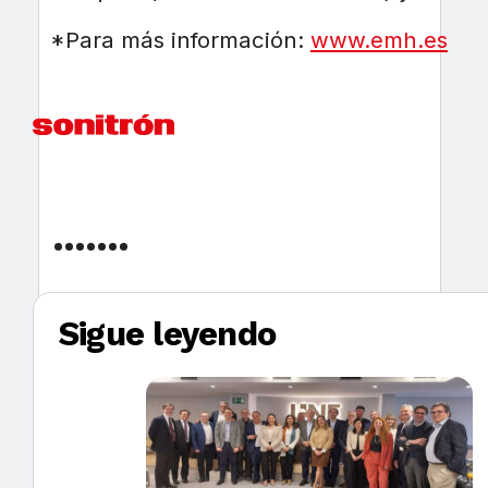
*Para más información:
www.emh.es
Sigue leyendo