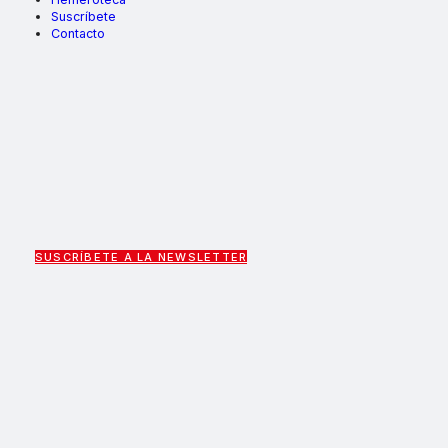
Suscríbete
Contacto
SUSCRÍBETE A LA NEWSLETTER