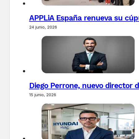
APPLiA España renueva su cúpu
24 junio, 2026
Diego Perrone, nuevo director d
15 junio, 2026