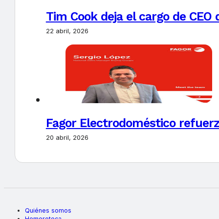
Tim Cook deja el cargo de CEO 
22 abril, 2026
Fagor Electrodoméstico refuerz
20 abril, 2026
Quiénes somos
Hemeroteca