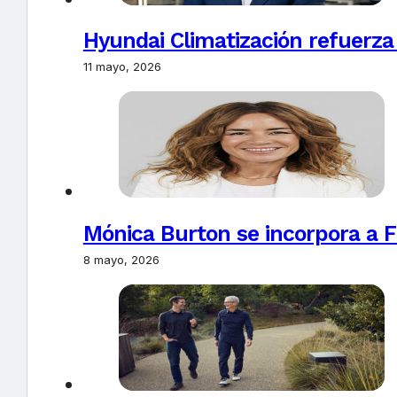
Hyundai Climatización refuerza
11 mayo, 2026
Mónica Burton se incorpora a 
8 mayo, 2026