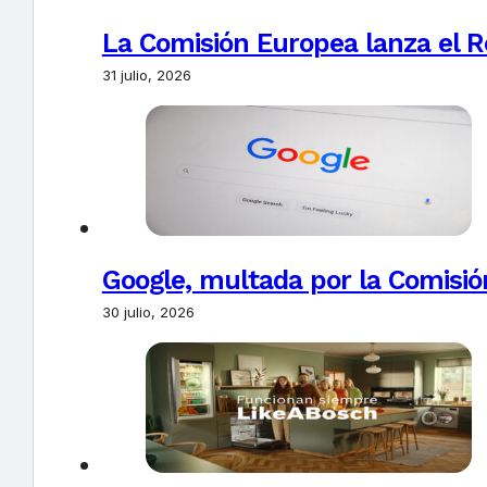
La Comisión Europea lanza el Re
31 julio, 2026
Google, multada por la Comisió
30 julio, 2026