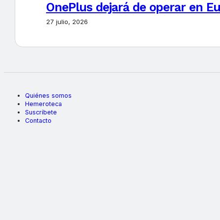
OnePlus dejará de operar en E
27 julio, 2026
Quiénes somos
Hemeroteca
Suscríbete
Contacto