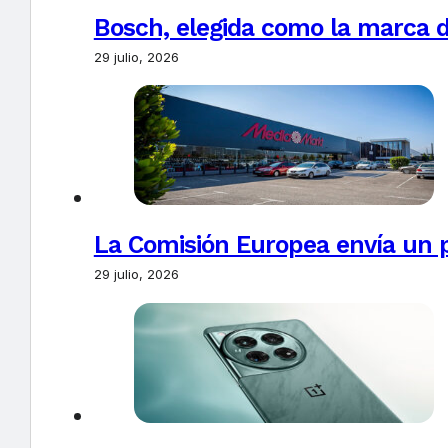
Bosch, elegida como la marca d
29 julio, 2026
La Comisión Europea envía un 
29 julio, 2026