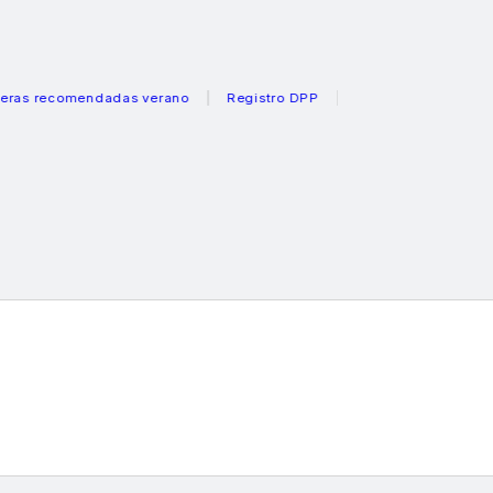
ecomendadas verano
Registro DPP