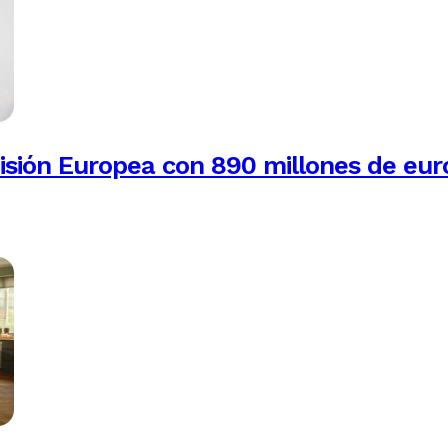
isión Europea con 890 millones de eur