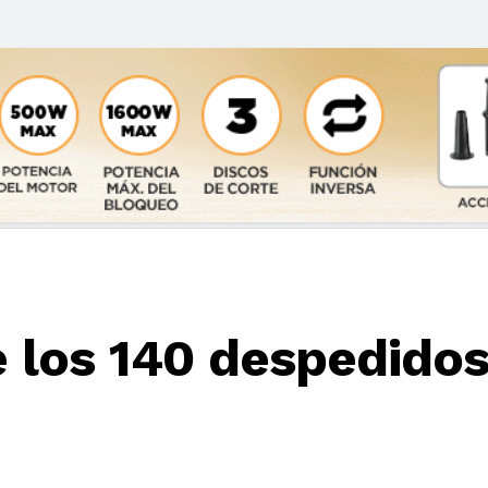
e los 140 despedidos