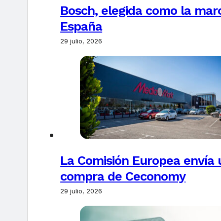
Bosch, elegida como la marc
España
29 julio, 2026
La Comisión Europea envía u
compra de Ceconomy
29 julio, 2026