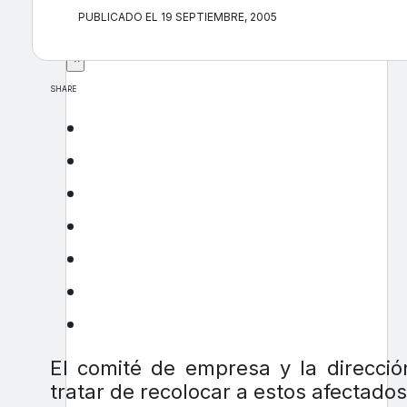
PUBLICADO EL 19 SEPTIEMBRE, 2005
×
SHARE
El comité de empresa y la direcc
tratar de recolocar a estos afectados