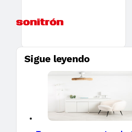
Sigue leyendo