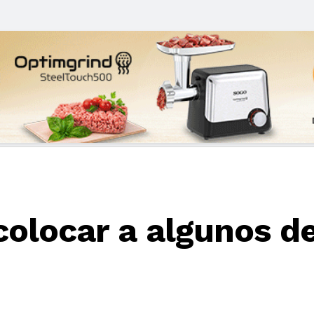
colocar a algunos d