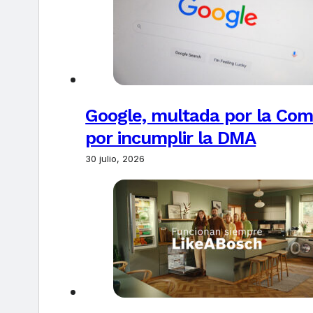
Google, multada por la Com
por incumplir la DMA
30 julio, 2026