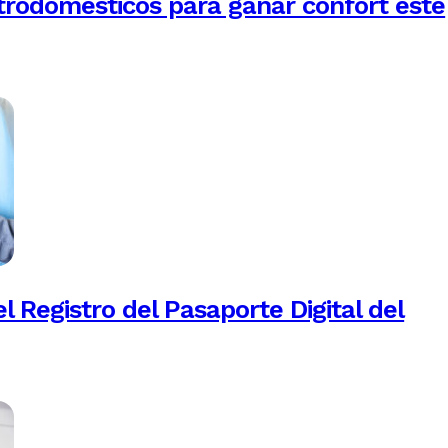
trodomésticos para ganar confort este
 Registro del Pasaporte Digital del