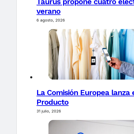
Taurus propone cuatro elec
verano
6 agosto, 2026
La Comisión Europea lanza el
Producto
31 julio, 2026