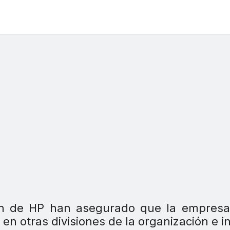
ión de HP han asegurado que la empresa
 en otras divisiones de la organización e i