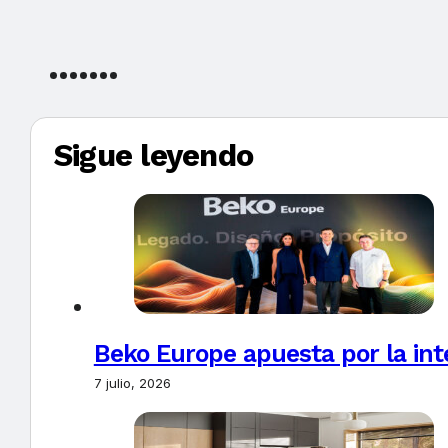
Sigue leyendo
Beko Europe apuesta por la inte
7 julio, 2026