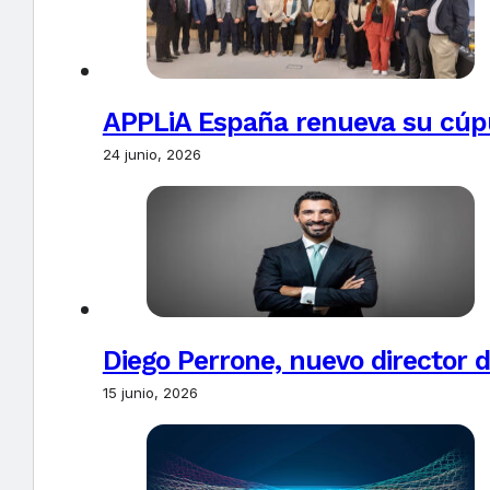
APPLiA España renueva su cúpu
24 junio, 2026
Diego Perrone, nuevo director d
15 junio, 2026