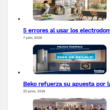
5 errores al usar los electrodo
7 julio, 2026
Beko refuerza su apuesta por l
25 junio, 2026