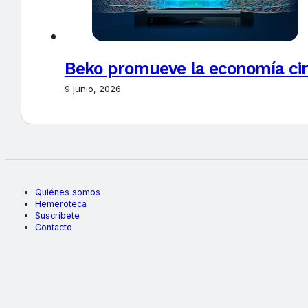
Beko promueve la economía circ
9 junio, 2026
Quiénes somos
Hemeroteca
Suscríbete
Contacto