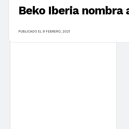
Beko Iberia nombra 
×
PUBLICADO EL 9 FEBRERO, 2021