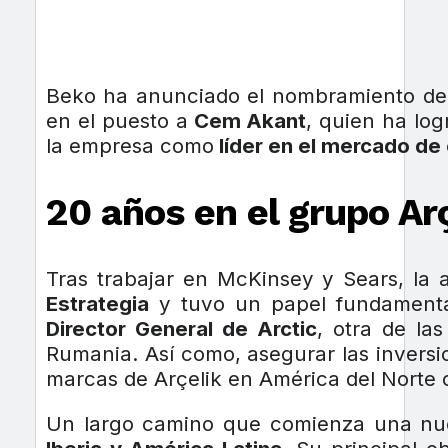
Beko ha anunciado el nombramiento d
en el puesto a
Cem Akant
, quien ha lo
la empresa como
líder en el mercado de
20 años en el grupo Ar
Tras trabajar en McKinsey y Sears, la
Estrategia
y tuvo un papel fundamental
Director General de Arctic
, otra de la
Rumania. Así como, asegurar las inversi
marcas de Arçelik en América del Nort
Un largo camino que comienza una nu