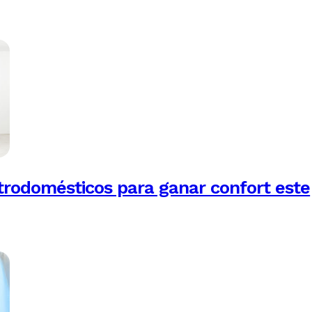
trodomésticos para ganar confort este