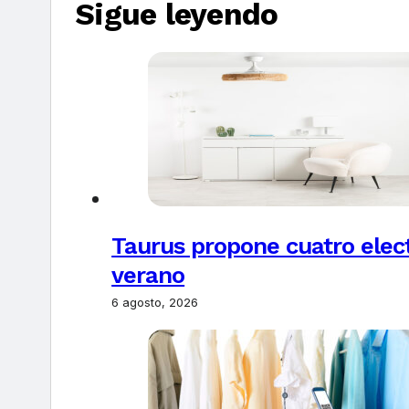
Sigue leyendo
Taurus propone cuatro elec
verano
6 agosto, 2026