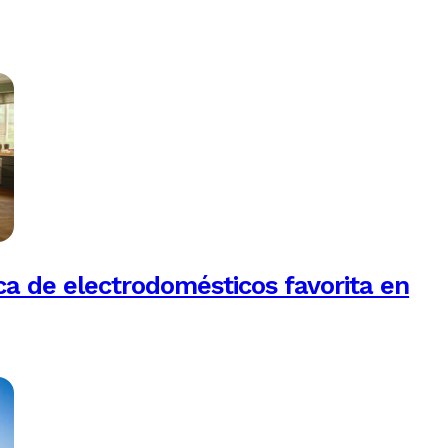
a de electrodomésticos favorita en