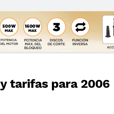
y tarifas para 2006