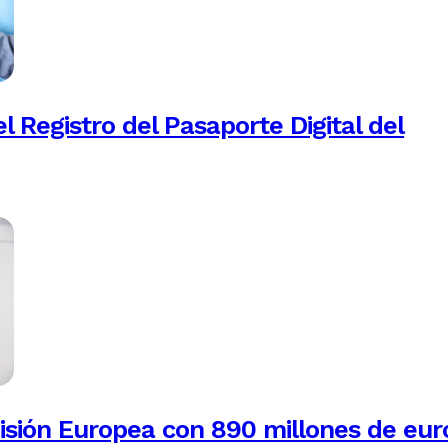
 Registro del Pasaporte Digital del
isión Europea con 890 millones de eur