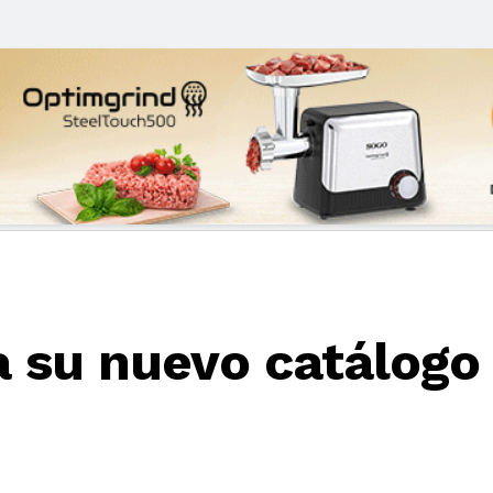
a su nuevo catálogo 