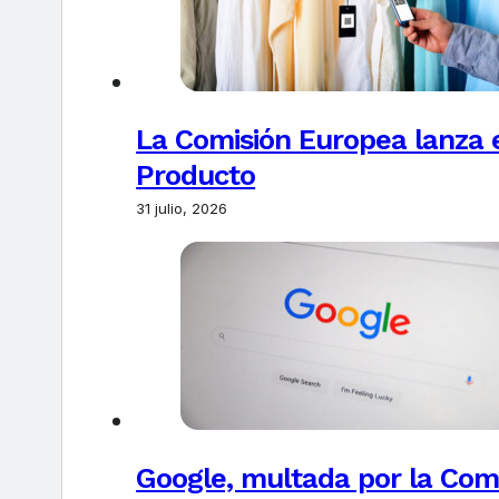
La Comisión Europea lanza el
Producto
31 julio, 2026
Google, multada por la Com