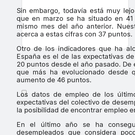
Sin embargo, todavía está muy lejo
que en marzo se ha situado en 41 
mismo mes del año anterior. Nuest
acerca a estas cifras con 37 puntos.
Otro de los indicadores que ha a
España es el de las expectativas d
20 puntos desde el año pasado. De 
que más ha evolucionado desde q
aumento de 46 puntos.
Los datos de empleo de los últim
expectativas del colectivo de dese
la posibilidad de encontrar empleo e
En el último año se ha consegu
desempleados que considera poco