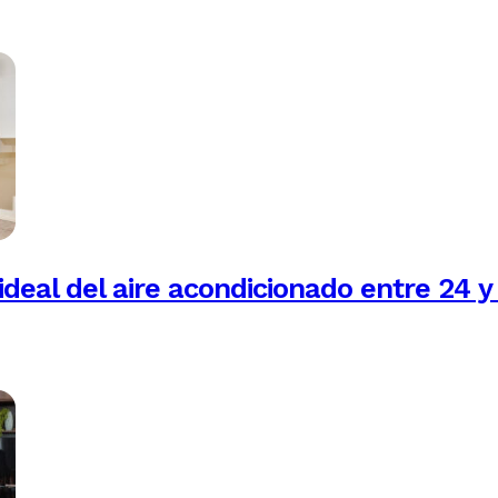
ideal del aire acondicionado entre 24 y