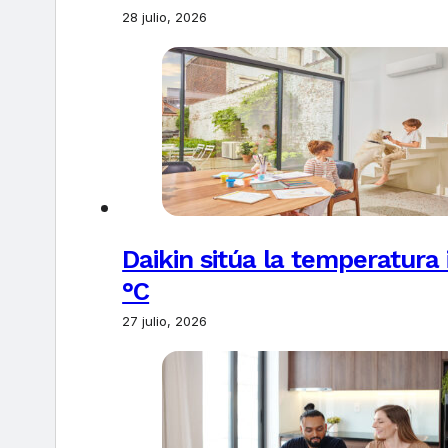
28 julio, 2026
Daikin sitúa la temperatura 
°C
27 julio, 2026