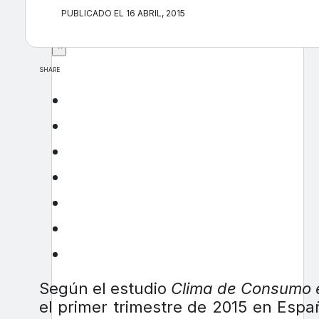
PUBLICADO EL 16 ABRIL, 2015
×
SHARE
Según el estudio
Clima de Consumo 
el primer trimestre de 2015 en Espa