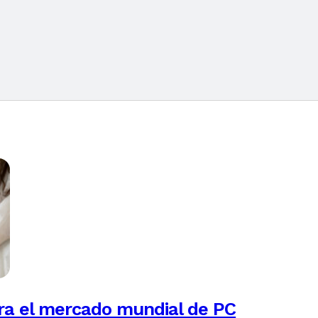
ra el mercado mundial de PC