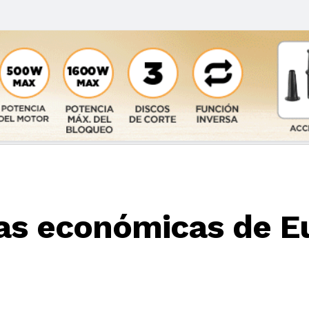
vas económicas de E