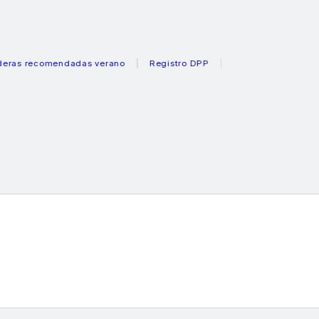
recomendadas verano
Registro DPP