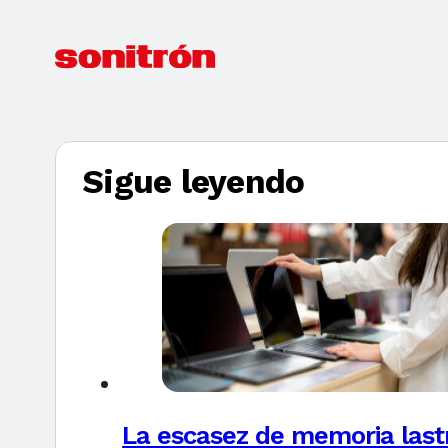
Sigue leyendo
La escasez de memoria last