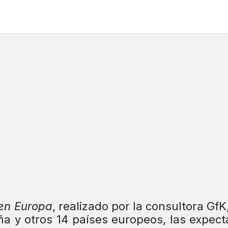
en Europa
, realizado por la consultora GfK
ña y otros 14 países europeos, las expect