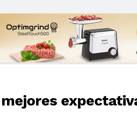
 mejores expectati