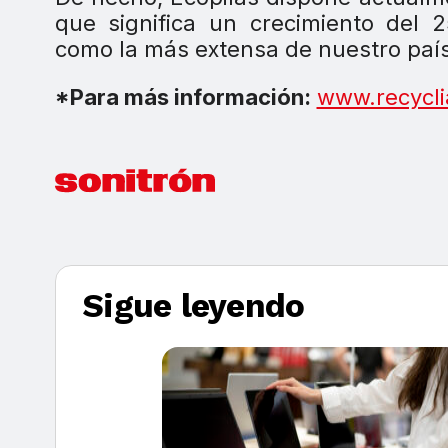
que significa un crecimiento del
como la más extensa de nuestro país
*Para más información:
www.recycli
Sigue leyendo