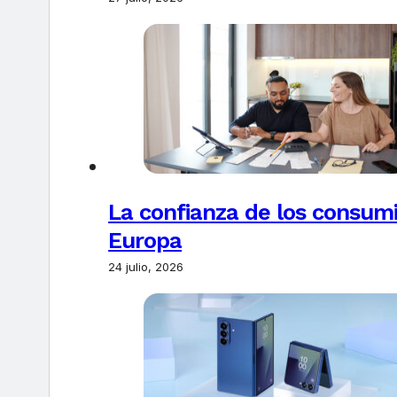
La confianza de los consum
Europa
24 julio, 2026