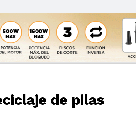
ciclaje de pilas