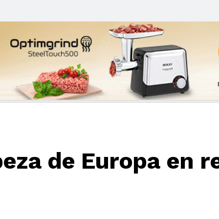
eza de Europa en re