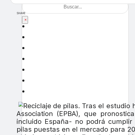
SHARE
×
Tras el estudio 
Association (EPBA), que pronosti
incluido España- no podrá cumplir 
pilas puestas en el mercado para 20