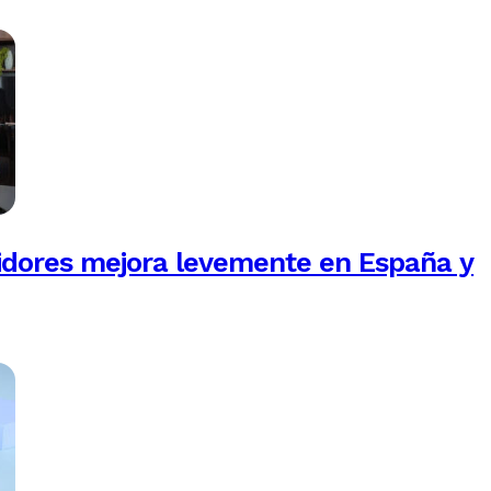
idores mejora levemente en España y