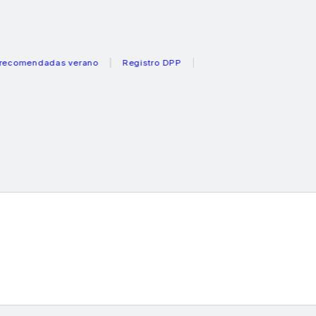
endadas verano
Registro DPP