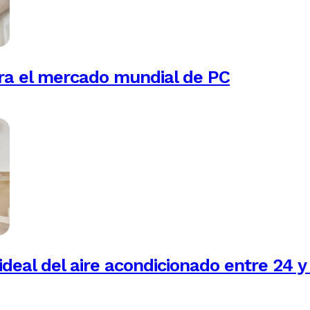
ra el mercado mundial de PC
ideal del aire acondicionado entre 24 y