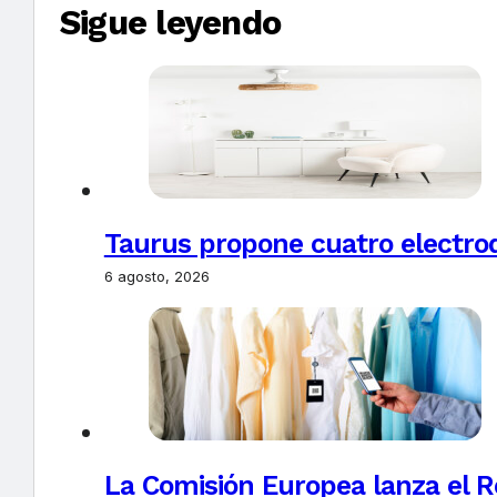
Sigue leyendo
Taurus propone cuatro electro
6 agosto, 2026
La Comisión Europea lanza el Re