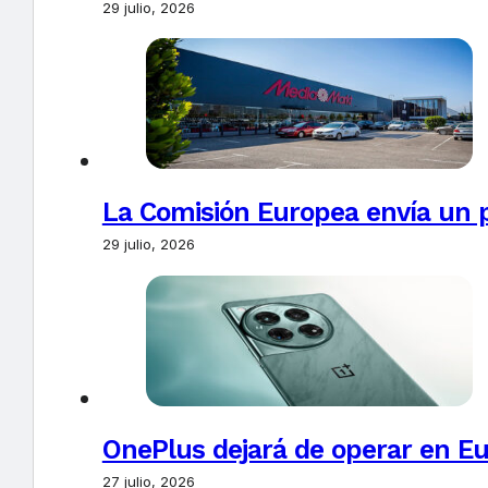
29 julio, 2026
La Comisión Europea envía un 
29 julio, 2026
OnePlus dejará de operar en E
27 julio, 2026