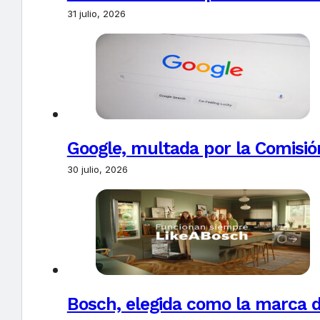
31 julio, 2026
Google, multada por la Comisió
30 julio, 2026
Bosch, elegida como la marca d