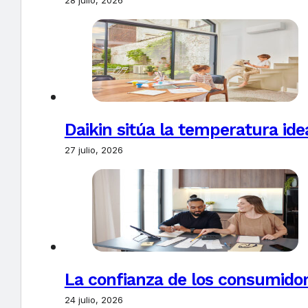
Daikin sitúa la temperatura ide
27 julio, 2026
La confianza de los consumido
24 julio, 2026