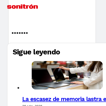
Sigue leyendo
La escasez de memoria lastra 
28 julio, 2026