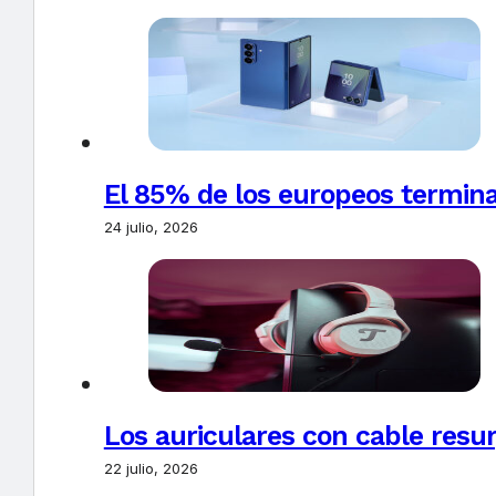
El 85% de los europeos termin
24 julio, 2026
Los auriculares con cable resur
22 julio, 2026