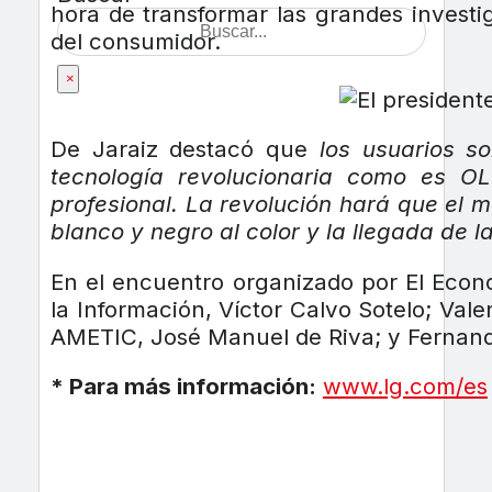
hora de transformar las grandes investi
del consumidor.
×
De Jaraiz destacó que
los usuarios s
tecnología revolucionaria como es O
profesional. La revolución hará que el 
blanco y negro al color y la llegada de l
En el encuentro organizado por El Econ
la Información, Víctor Calvo Sotelo; Vale
AMETIC, José Manuel de Riva; y Fernando
* Para más información:
www.lg.com/es