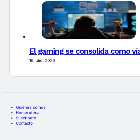
El gaming se consolida como vía
16 julio, 2026
Quiénes somos
Hemeroteca
Suscríbete
Contacto