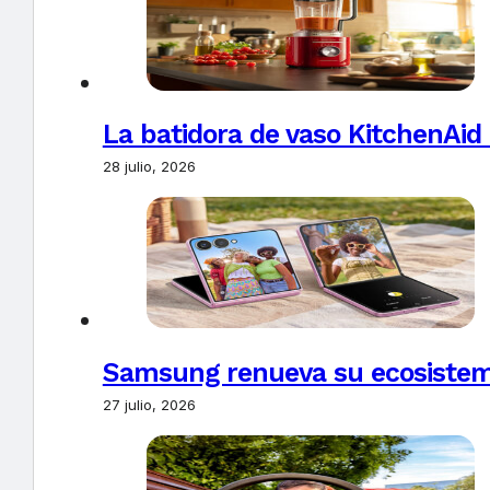
La batidora de vaso KitchenAid
28 julio, 2026
Samsung renueva su ecosistema
27 julio, 2026