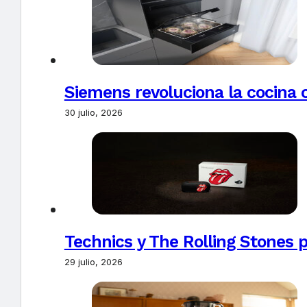
Siemens revoluciona la cocina 
30 julio, 2026
Technics y The Rolling Stones 
29 julio, 2026