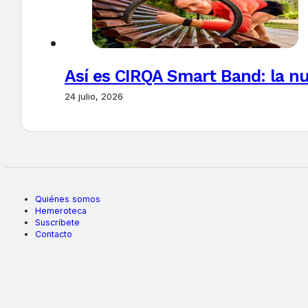
Así es CIRQA Smart Band: la nu
24 julio, 2026
Quiénes somos
Hemeroteca
Suscríbete
Contacto