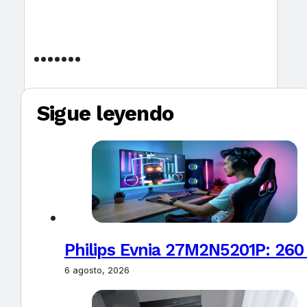
Sigue leyendo
Philips Evnia 27M2N5201P: 260
6 agosto, 2026