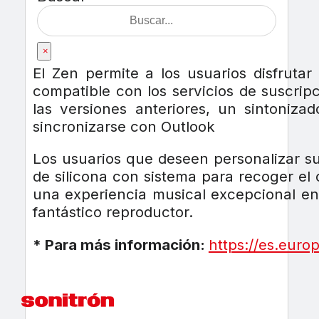
×
El Zen permite a los usuarios disfrut
compatible con los servicios de suscrip
las versiones anteriores, un sintoniz
sincronizarse con Outlook
Los usuarios que deseen personalizar su
de silicona con sistema para recoger el
una experiencia musical excepcional en
fantástico reproductor.
* Para más información:
https://es.euro