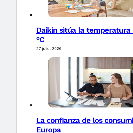
Daikin sitúa la temperatura 
°C
27 julio, 2026
La confianza de los consum
Europa