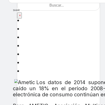
SHARE
×
Los datos de 2014 supone
caído un 18% en el periodo 2008-
electrónica de consumo continúan en