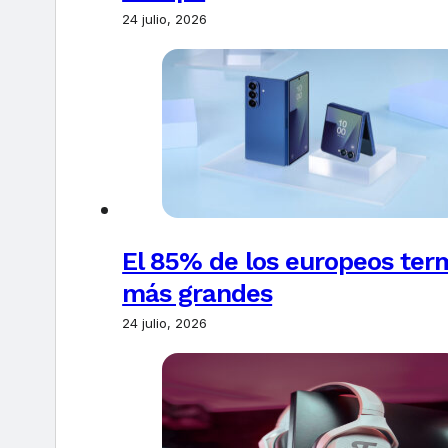
24 julio, 2026
El 85% de los europeos ter
más grandes
24 julio, 2026