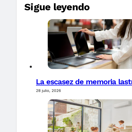
Sigue leyendo
La escasez de memoria last
28 julio, 2026