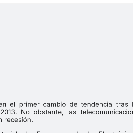
n el primer cambio de tendencia tras 
2013. No obstante, las telecomunicacio
 recesión.