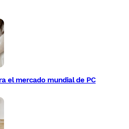
ra el mercado mundial de PC