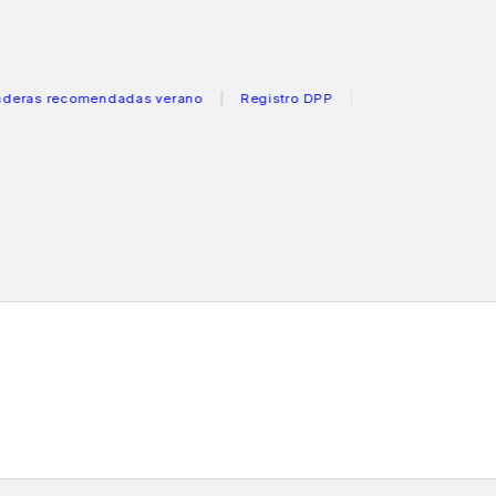
 recomendadas verano
Registro DPP