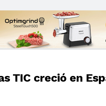
as TIC creció en Es