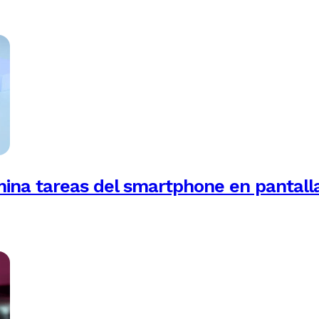
mina tareas del smartphone en pantall