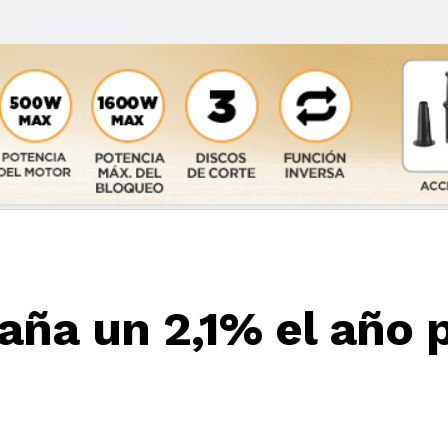
paña un 2,1% el año