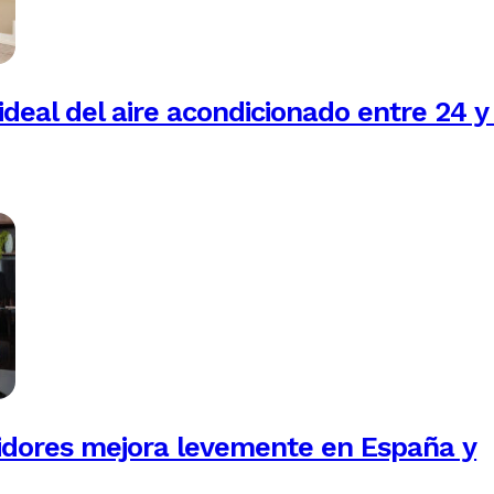
ideal del aire acondicionado entre 24 y
idores mejora levemente en España y