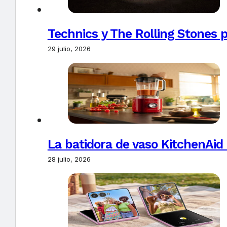
Technics y The Rolling Stones 
29 julio, 2026
La batidora de vaso KitchenAid
28 julio, 2026