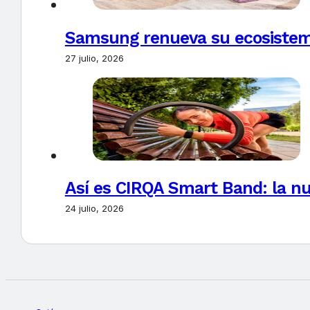
Samsung renueva su ecosistema
27 julio, 2026
Así es CIRQA Smart Band: la nu
24 julio, 2026