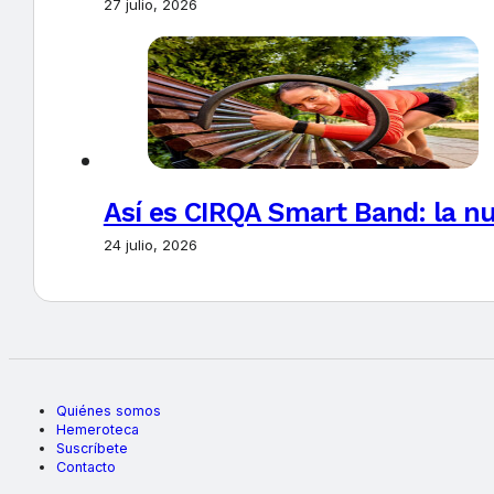
27 julio, 2026
Así es CIRQA Smart Band: la nu
24 julio, 2026
Quiénes somos
Hemeroteca
Suscríbete
Contacto