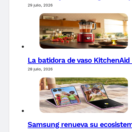
29 julio, 2026
La batidora de vaso KitchenAid
28 julio, 2026
Samsung renueva su ecosistema