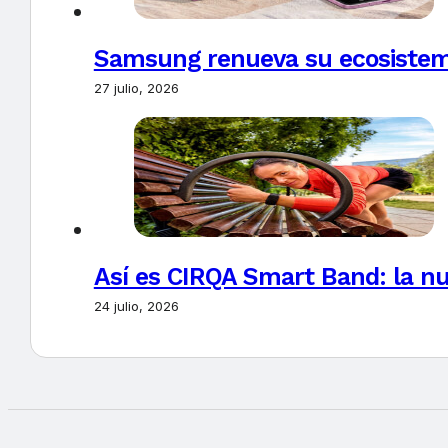
Samsung renueva su ecosistema
27 julio, 2026
Así es CIRQA Smart Band: la nu
24 julio, 2026