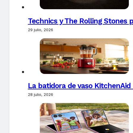
Technics y The Rolling Stones 
29 julio, 2026
La batidora de vaso KitchenAid
28 julio, 2026