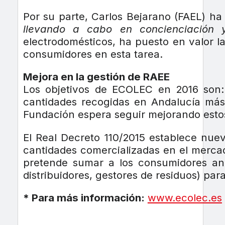
Por su parte, Carlos Bejarano (FAEL) h
llevando a cabo en concienciación y
electrodomésticos, ha puesto en valor la 
consumidores en esta tarea.
Mejora en la gestión de RAEE
Los objetivos de ECOLEC en 2016 son: 
cantidades recogidas en Andalucía más 
Fundación espera seguir mejorando estos 
El Real Decreto 110/2015 establece nue
cantidades comercializadas en el mercado
pretende sumar a los consumidores and
distribuidores, gestores de residuos) pa
* Para más información:
www.ecolec.es