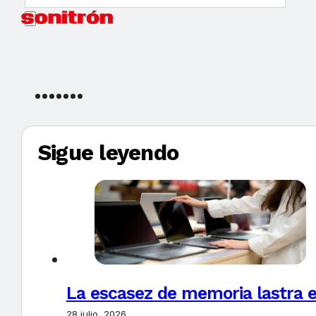
Sigue leyendo
La escasez de memoria lastra 
28 julio, 2026