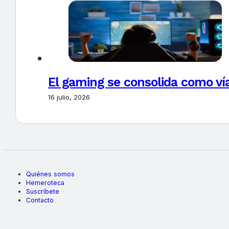
El gaming se consolida como vía
16 julio, 2026
Quiénes somos
Hemeroteca
Suscríbete
Contacto