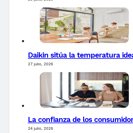
Daikin sitúa la temperatura ide
27 julio, 2026
La confianza de los consumido
24 julio, 2026