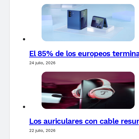
El 85% de los europeos termin
24 julio, 2026
Los auriculares con cable resur
22 julio, 2026