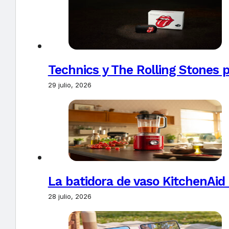
Technics y The Rolling Stones 
29 julio, 2026
La batidora de vaso KitchenAid
28 julio, 2026