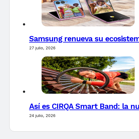
Samsung renueva su ecosistema
27 julio, 2026
Así es CIRQA Smart Band: la nu
24 julio, 2026