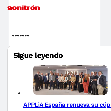
Sigue leyendo
APPLiA España renueva su cúpu