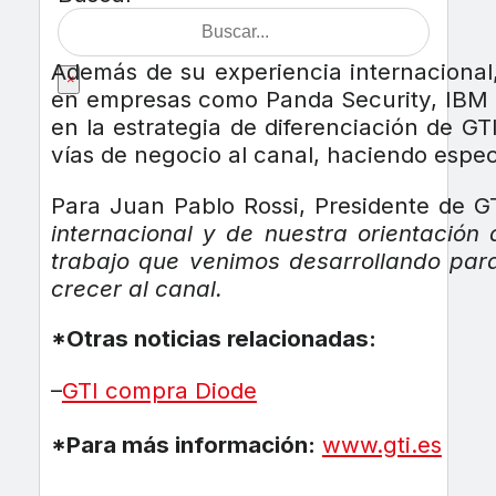
Además de su experiencia internacional,
×
en empresas como Panda Security, IBM 
en la estrategia de diferenciación de GT
vías de negocio al canal, haciendo espec
Para Juan Pablo Rossi, Presidente de G
internacional y de nuestra orientación
trabajo que venimos desarrollando para
crecer al canal.
*Otras noticias relacionadas:
–
GTI compra Diode
*Para más información:
www.gti.es