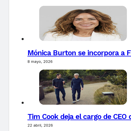
Mónica Burton se incorpora a 
8 mayo, 2026
Tim Cook deja el cargo de CEO 
22 abril, 2026