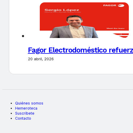
Fagor Electrodoméstico refuerz
20 abril, 2026
Quiénes somos
Hemeroteca
Suscríbete
Contacto