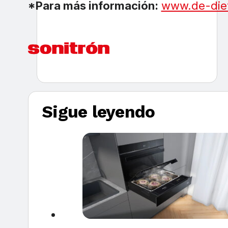
*Para más información:
www.de-diet
Sigue leyendo