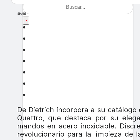
SHARE
×
De Dietrich incorpora a su catálogo
Quattro, que destaca por su eleg
mandos en acero inoxidable. Discre
revolucionario para la limpieza de la