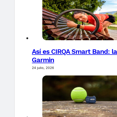
Así es CIRQA Smart Band: la
Garmin
24 julio, 2026