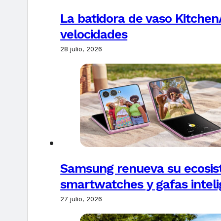
La batidora de vaso Kitchen
velocidades
28 julio, 2026
Samsung renueva su ecosis
smartwatches y gafas intel
27 julio, 2026