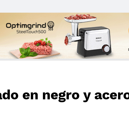
ado en negro y acer