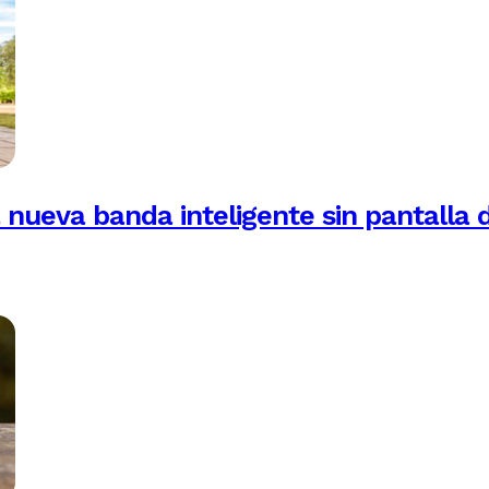
 nueva banda inteligente sin pantalla 