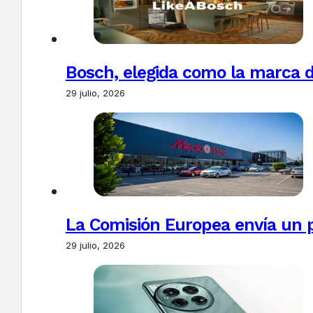
Bosch, elegida como la marca d
29 julio, 2026
La Comisión Europea envía un 
29 julio, 2026