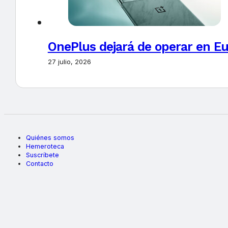
OnePlus dejará de operar en E
27 julio, 2026
Quiénes somos
Hemeroteca
Suscríbete
Contacto