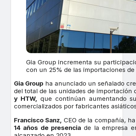
Gia Group incrementa su participaci
con un 25% de las importaciones de
Gia Group
ha anunciado un señalado cre
del total de las unidades de importación
y HTW,
que continúan aumentando su
comercializados por fabricantes asiático
Francisco Sanz,
CEO de la compañía, ha 
14 años de presencia
de la empresa e
alcanzado en 2023.