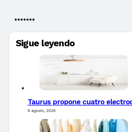
Sigue leyendo
Taurus propone cuatro electro
6 agosto, 2026