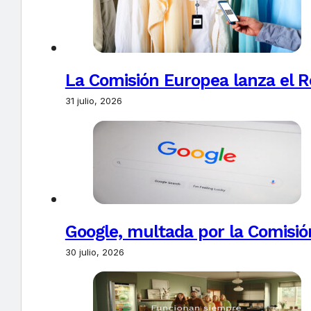
La Comisión Europea lanza el Re
31 julio, 2026
Google, multada por la Comisió
30 julio, 2026