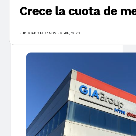
Crece la cuota de m
×
PUBLICADO EL 17 NOVIEMBRE, 2023