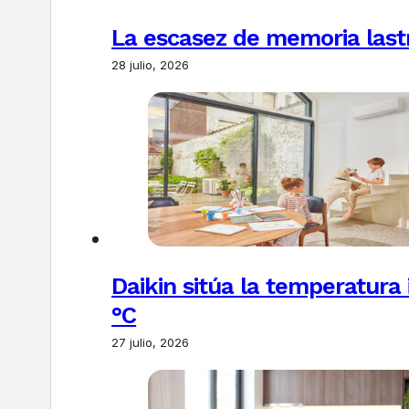
La escasez de memoria last
28 julio, 2026
Daikin sitúa la temperatura 
°C
27 julio, 2026