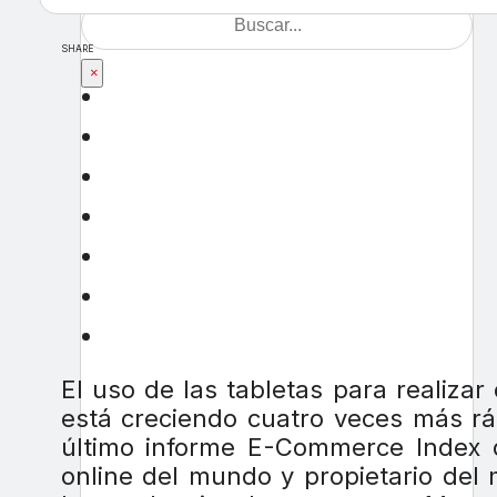
SHARE
×
El uso de las tabletas para realiza
está creciendo cuatro veces más rá
último informe E-Commerce Index 
online del mundo y propietario del