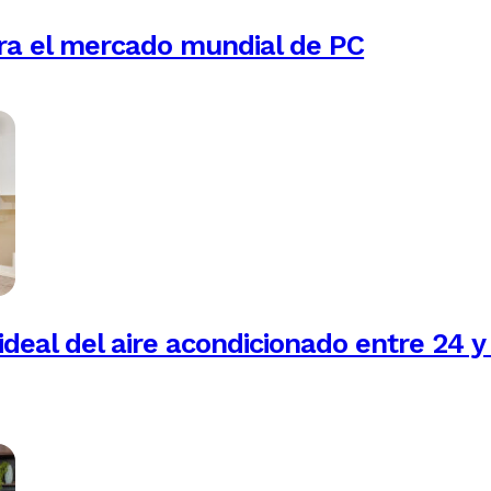
ra el mercado mundial de PC
ideal del aire acondicionado entre 24 y