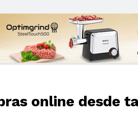
ras online desde t