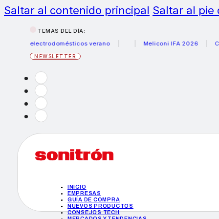
Saltar al contenido principal
Saltar al pie
TEMAS DEL DÍA:
urus electrodomésticos verano
Meliconi IFA 2026
Canon 
NEWSLETTER
INICIO
EMPRESAS
GUÍA DE COMPRA
NUEVOS PRODUCTOS
CONSEJOS TECH
MERCADOS Y TENDENCIAS