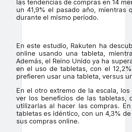
las tendencias de compras en 14 mer
un 41,9% el pasado año, mientras q
durante el mismo periodo.
En este estudio, Rakuten ha descub
online usando una tableta, mientr
Además, el Reino Unido ya ha super
en el uso de tabletas, con el 12,2
prefieren usar una tableta, versus 
En el otro extremo de la escala, lo
ver los beneficios de las tabletas,
utilizarlas al hacer las compras. 
tabletas es idéntico, con un 4,3% de
sus compras online.