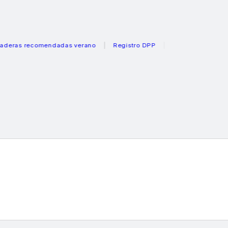
as recomendadas verano
Registro DPP