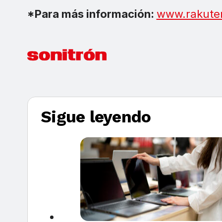
*Para más información:
www.rakute
Sigue leyendo