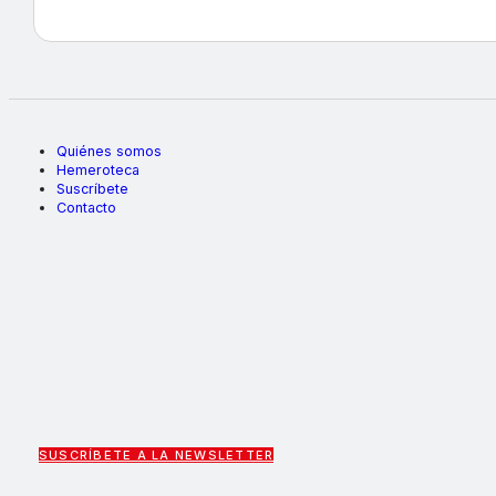
Quiénes somos
Hemeroteca
Suscríbete
Contacto
SUSCRÍBETE A LA NEWSLETTER