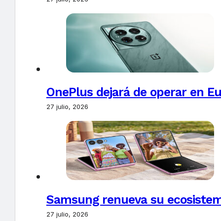
OnePlus dejará de operar en E
27 julio, 2026
Samsung renueva su ecosistema
27 julio, 2026