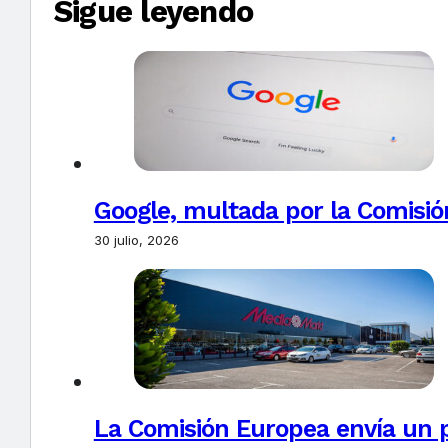
Sigue leyendo
Google, multada por la Comisió
30 julio, 2026
La Comisión Europea envía un 