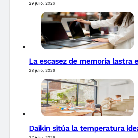
29 julio, 2026
La escasez de memoria lastra 
28 julio, 2026
Daikin sitúa la temperatura ide
27 julio, 2026