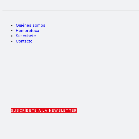
Quiénes somos
Hemeroteca
Suscríbete
Contacto
SUSCRÍBETE A LA NEWSLETTER