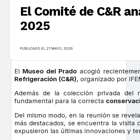
El Comité de C&R ana
2025
×
PUBLICADO EL 27 MAYO, 2026
El
Museo del Prado
acogió recienteme
Refrigeración (C&R)
, organizado por IF
Además de la colección privada del m
fundamental para la correcta
conservaci
Del mismo modo, en la reunión se revel
más destacados, se encuentra la visita
expusieron las últimas innovaciones y te