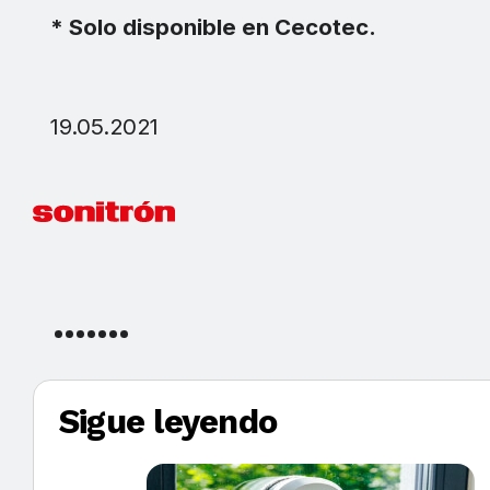
* Solo disponible en Cecotec.
19.05.2021
Sigue leyendo