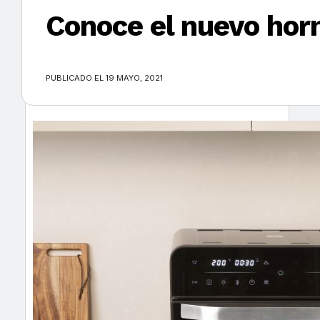
Conoce el nuevo hor
×
PUBLICADO EL 19 MAYO, 2021