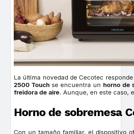
La última novedad de Cecotec responde 
2500 Touch
se encuentra un
horno de
freidora de aire
. Aunque, en este caso, e
Horno de sobremesa C
Con un tamaño familiar, el dispositivo 