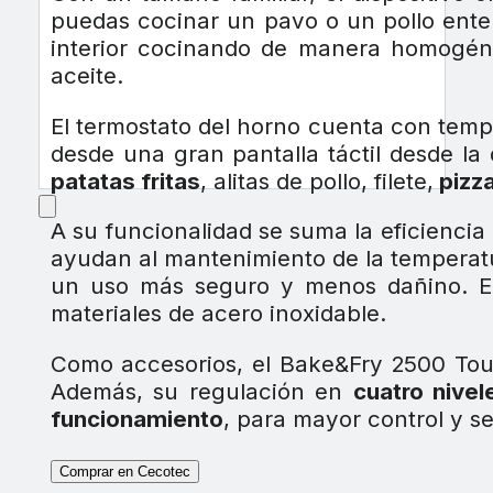
puedas cocinar un pavo o un pollo ente
interior cocinando de manera homogéne
aceite.
El termostato del horno cuenta con tem
desde una gran pantalla táctil desde la
patatas fritas
, alitas de pollo, filete,
pizz
A su funcionalidad se suma la eficiencia
ayudan al mantenimiento de la temperatu
un uso más seguro y menos dañino. E
materiales de acero inoxidable.
Como accesorios, el Bake&Fry 2500 To
Además, su regulación en
cuatro nivel
funcionamiento
, para mayor control y s
Comprar en Cecotec