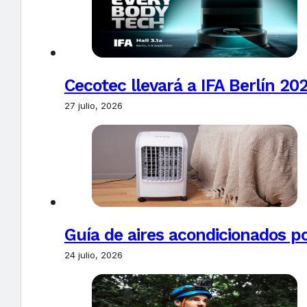
Cecotec llevará a IFA Berlín 20
27 julio, 2026
Guía de aires acondicionados po
24 julio, 2026