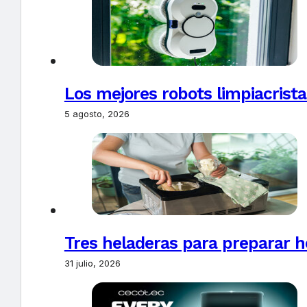
Los mejores robots limpiacrista
5 agosto, 2026
Tres heladeras para preparar h
31 julio, 2026