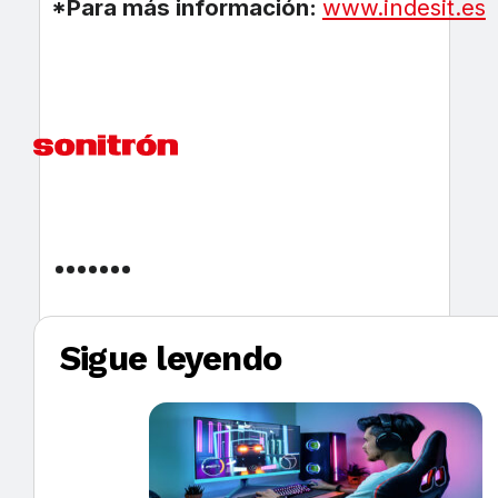
*Para más información:
www.indesit.es
Sigue leyendo