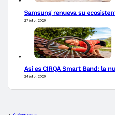
Samsung renueva su ecosistema
27 julio, 2026
Así es CIRQA Smart Band: la nu
24 julio, 2026
Quiénes somos