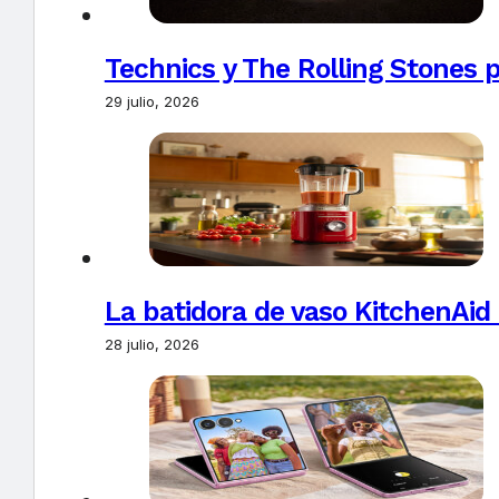
Technics y The Rolling Stones 
29 julio, 2026
La batidora de vaso KitchenAid
28 julio, 2026