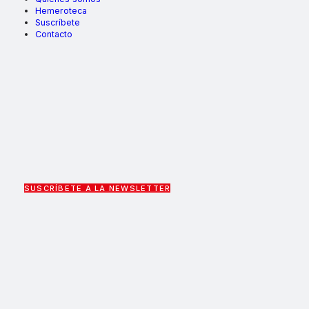
Hemeroteca
Suscríbete
Contacto
SUSCRÍBETE A LA NEWSLETTER