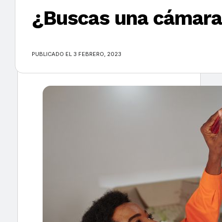
¿Buscas una cámara 
×
PUBLICADO EL 3 FEBRERO, 2023