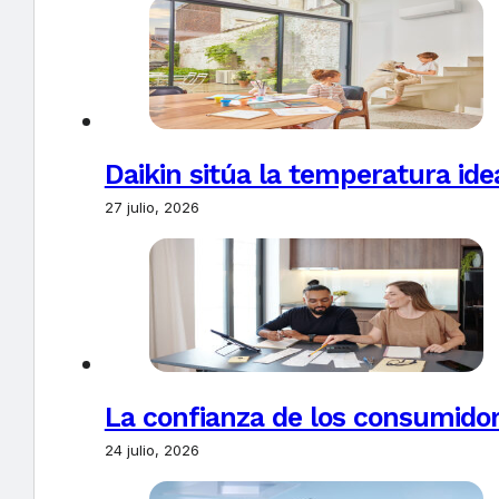
Daikin sitúa la temperatura ide
27 julio, 2026
La confianza de los consumido
24 julio, 2026