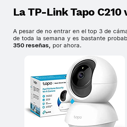
La TP-Link Tapo C210 
A pesar de no entrar en el top 3 de cám
de toda la semana y es bastante proba
350 reseñas,
por ahora.