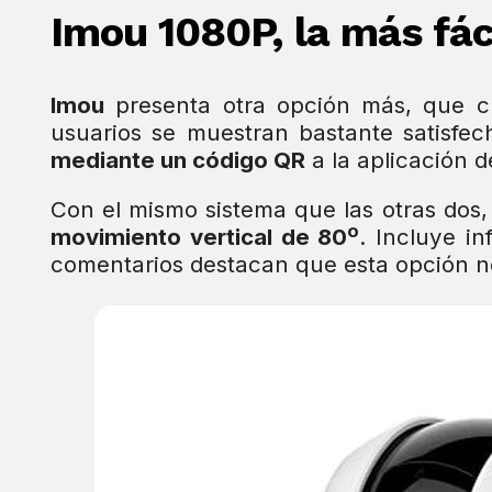
Imou 1080P, la más fác
Imou
presenta otra opción más, que 
usuarios se muestran bastante satisfec
mediante un código QR
a la aplicación d
Con el mismo sistema que las otras dos,
movimiento vertical de 80º
. Incluye i
comentarios destacan que esta opción no