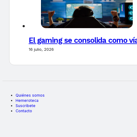
El gaming se consolida como vía
16 julio, 2026
Quiénes somos
Hemeroteca
Suscríbete
Contacto