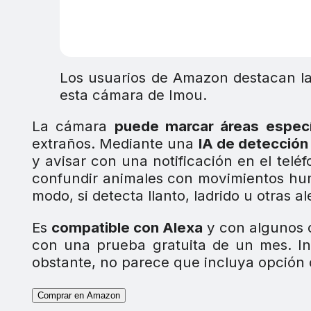
Los usuarios de Amazon destacan la 
esta cámara de Imou.
La cámara
puede marcar áreas especí
extraños. Mediante una
IA de detecció
y avisar con una notificación en el tel
confundir animales con movimientos hu
modo, si detecta llanto, ladrido u otras a
Es
compatible con Alexa
y con algunos o
con una prueba gratuita de un mes. I
obstante, no parece que incluya opción 
Comprar en Amazon