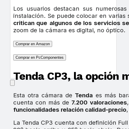
Los usuarios destacan sus numerosas f
instalación. Se puede colocar en varias 
critican que
algunos de los servicios s
zoom de la cámara es digital, no óptico.
Comprar en Amazon
Comprar en PcComponentes
Tenda CP3, la opción 
Esta otra cámara de
Tenda
es más bara
cuenta con más de
7.200 valoraciones
funcionalidades relación calidad-precio
La Tenda CP3 cuenta con definición Ful