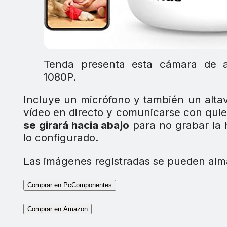
Tenda presenta esta cámara de al
1080P.
Incluye un micrófono y también un altav
vídeo en directo y comunicarse con quie
se girará hacia abajo
para no grabar la
lo configurado.
Las imágenes registradas se pueden alm
Comprar en PcComponentes
Comprar en Amazon