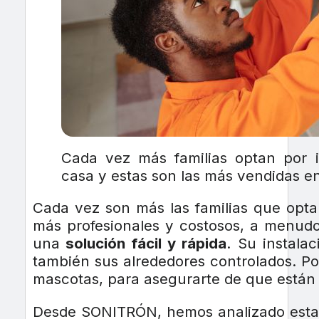
Cada vez más familias optan por i
casa y estas son las más vendidas 
Cada vez son más las familias que opta
más profesionales y costosos, a menudo
una
solución fácil y rápida
. Su instala
también sus alrededores controlados. Pod
mascotas, para asegurarte de que están b
Desde SONITRÓN, hemos analizado esta