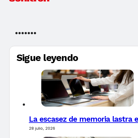
Sigue leyendo
La escasez de memoria lastra 
28 julio, 2026