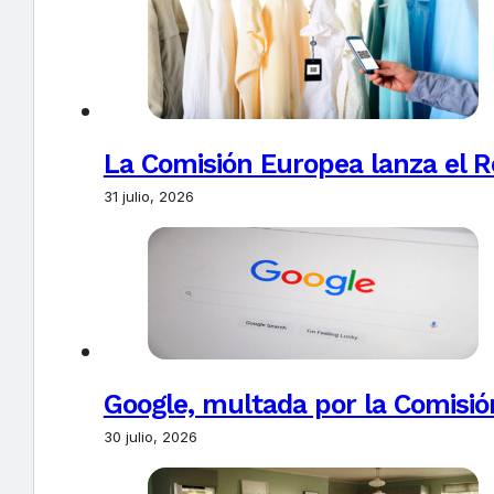
La Comisión Europea lanza el Re
31 julio, 2026
Google, multada por la Comisió
30 julio, 2026