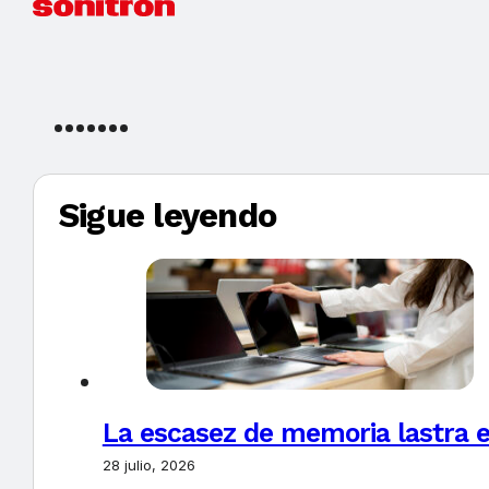
Sigue leyendo
La escasez de memoria lastra 
28 julio, 2026