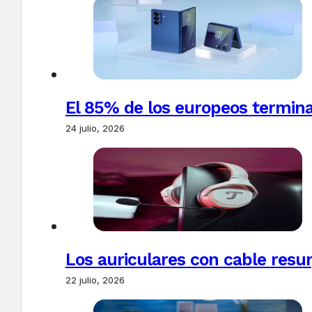
El 85% de los europeos termin
24 julio, 2026
Los auriculares con cable resur
22 julio, 2026