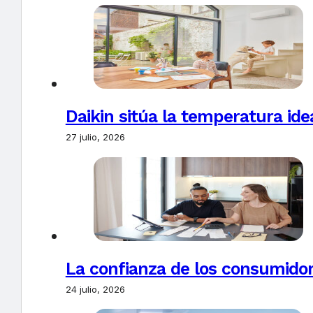
Daikin sitúa la temperatura ide
27 julio, 2026
La confianza de los consumido
24 julio, 2026