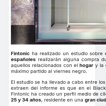
Fintonic
ha realizado un estudio sobre 
españoles
realizarán alguna compra du
aquellos relacionados con el
hogar
y la
máximo partido al viernes negro.
El estudio se ha llevado a cabo entre lo
extraen del informe es que en el Blac
Fintonic ha creado un perfil medio de c
25 y 34 años
, residente en una
gran ciu