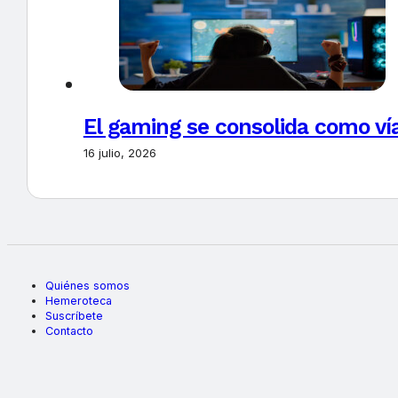
El gaming se consolida como vía
16 julio, 2026
Quiénes somos
Hemeroteca
Suscríbete
Contacto