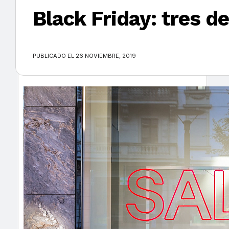
Black Friday: tres 
×
PUBLICADO EL 26 NOVIEMBRE, 2019