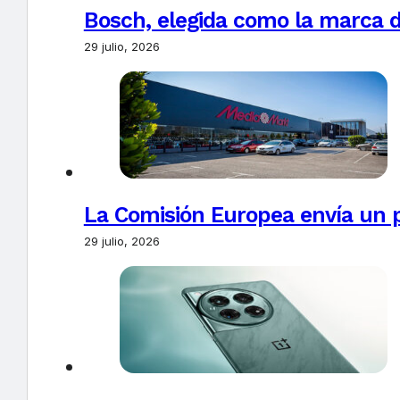
Bosch, elegida como la marca d
29 julio, 2026
La Comisión Europea envía un 
29 julio, 2026