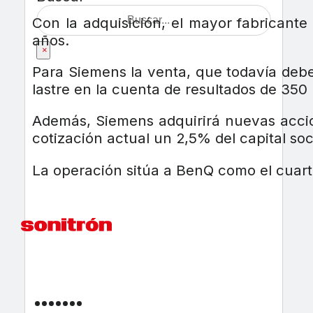
Con la adquisición, el mayor fabricant
años.
×
Para Siemens la venta, que todavía debe
lastre en la cuenta de resultados de 350 
Además, Siemens adquirirá nuevas accion
cotización actual un 2,5% del capital so
La operación sitúa a BenQ como el cuart