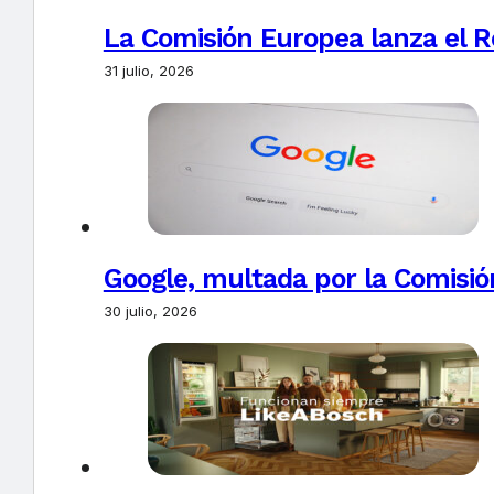
La Comisión Europea lanza el Re
31 julio, 2026
Google, multada por la Comisió
30 julio, 2026