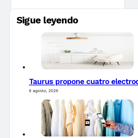
Sigue leyendo
Taurus propone cuatro electro
6 agosto, 2026