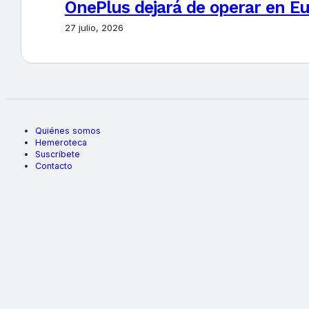
OnePlus dejará de operar en E
27 julio, 2026
Quiénes somos
Hemeroteca
Suscríbete
Contacto