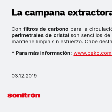
La campana extracto
Con
filtros de carbono
para la circulaci
perimetrales de cristal
son sencillos de 
mantiene limpia sin esfuerzo. Cabe dest
* Para más información:
www.beko.com
03.12.2019