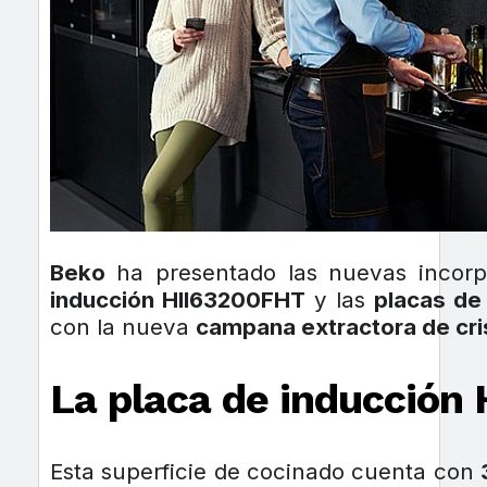
Beko
ha presentado las nuevas incorp
inducción HII63200FHT
y las
placas de
con la nueva
campana extractora de cr
La placa de inducción
Esta superficie de cocinado cuenta con