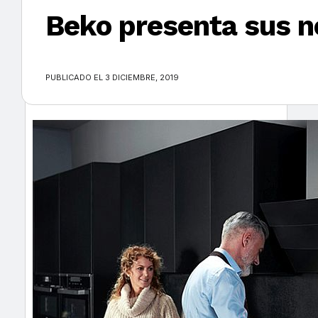
Beko presenta sus n
×
PUBLICADO EL 3 DICIEMBRE, 2019