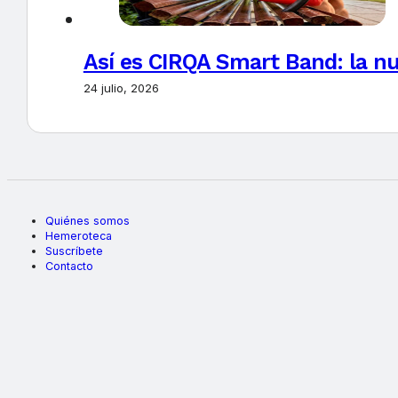
Así es CIRQA Smart Band: la nu
24 julio, 2026
Quiénes somos
Hemeroteca
Suscríbete
Contacto