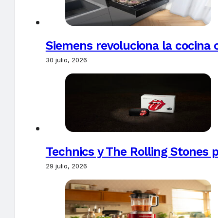
Siemens revoluciona la cocina 
30 julio, 2026
Technics y The Rolling Stones 
29 julio, 2026