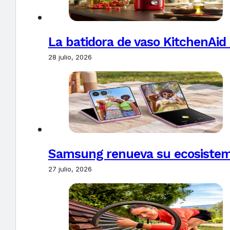
La batidora de vaso KitchenAid
28 julio, 2026
Samsung renueva su ecosistema
27 julio, 2026