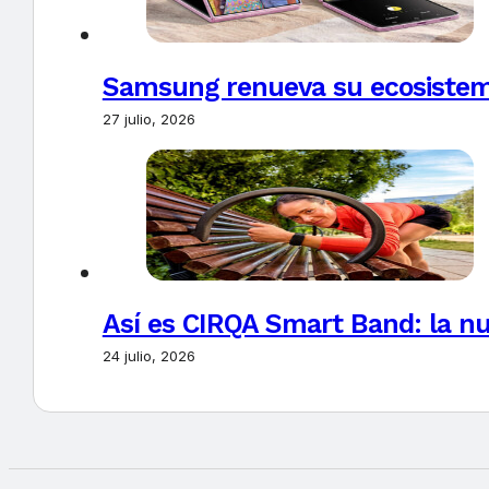
Samsung renueva su ecosistema
27 julio, 2026
Así es CIRQA Smart Band: la nu
24 julio, 2026