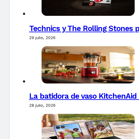
Technics y The Rolling Stones 
29 julio, 2026
La batidora de vaso KitchenAid
28 julio, 2026