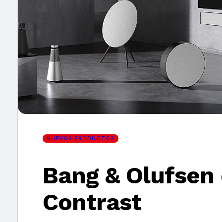
×
NUEVOS PRODUCTOS
Bang & Olufsen 
Contrast