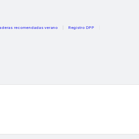
recomendadas verano
Registro DPP