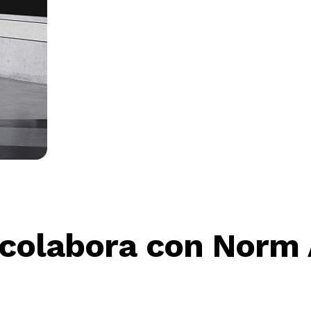
colabora con Norm A