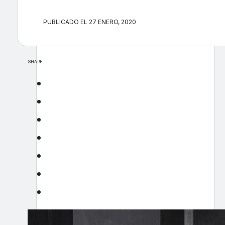
PUBLICADO EL 27 ENERO, 2020
SHARE