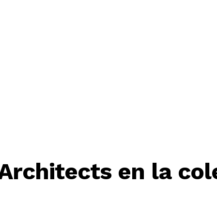
rchitects en la col