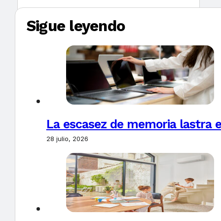
Sigue leyendo
La escasez de memoria lastra 
28 julio, 2026