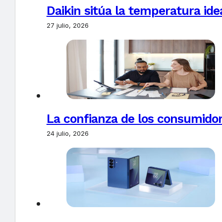
Daikin sitúa la temperatura ide
27 julio, 2026
La confianza de los consumido
24 julio, 2026