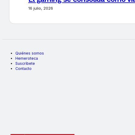
16 julio, 2026
Quiénes somos
Hemeroteca
Suscríbete
Contacto