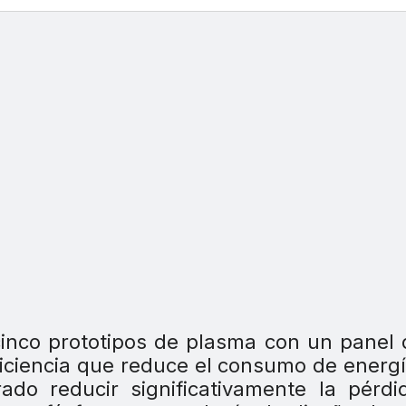
inco prototipos de plasma con un panel
ficiencia que reduce el consumo de energ
ado reducir significativamente la pérd