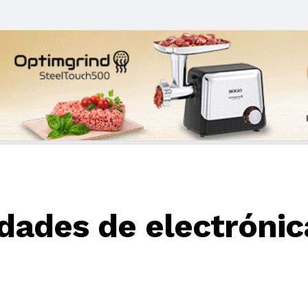
dades de electrónic