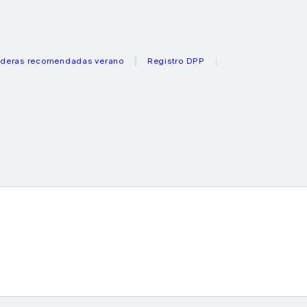
 recomendadas verano
Registro DPP