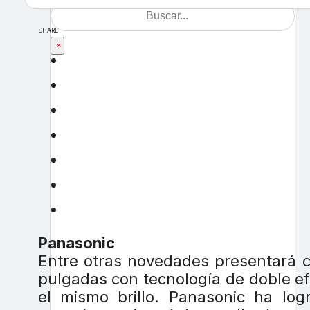
SHARE
×
Panasonic
Entre otras novedades presentará c
pulgadas con tecnología de doble e
el mismo brillo. Panasonic ha logr