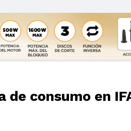
a de consumo en IF