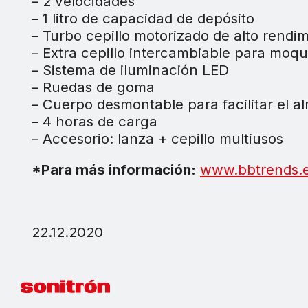
– 2 velocidades
– 1 litro de capacidad de depósito
– Turbo cepillo motorizado de alto rendi
– Extra cepillo intercambiable para moq
– Sistema de iluminación LED
– Ruedas de goma
– Cuerpo desmontable para facilitar el 
– 4 horas de carga
– Accesorio: lanza + cepillo multiusos
*Para más información:
www.bbtrends.
22.12.2020