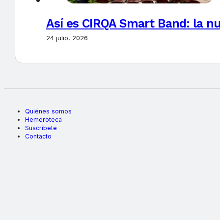
Así es CIRQA Smart Band: la nu
24 julio, 2026
Quiénes somos
Hemeroteca
Suscríbete
Contacto