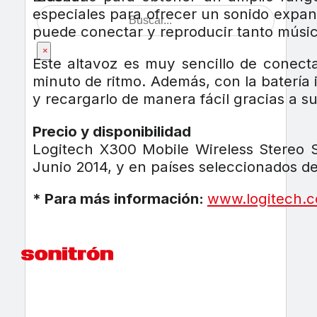
especiales para ofrecer un sonido expan
puede conectar y reproducir tanto músic
×
Este altavoz es muy sencillo de conecta
minuto de ritmo. Además, con la batería 
y recargarlo de manera fácil gracias a s
Precio y disponibilidad
Logitech X300 Mobile Wireless Stereo S
Junio 2014, y en países seleccionados d
* Para más información:
www.logitech.