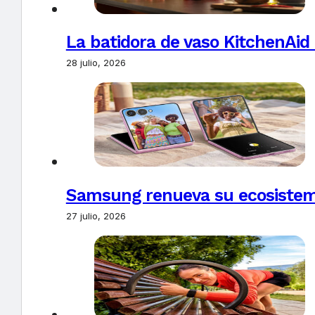
La batidora de vaso KitchenAid
28 julio, 2026
Samsung renueva su ecosistema
27 julio, 2026