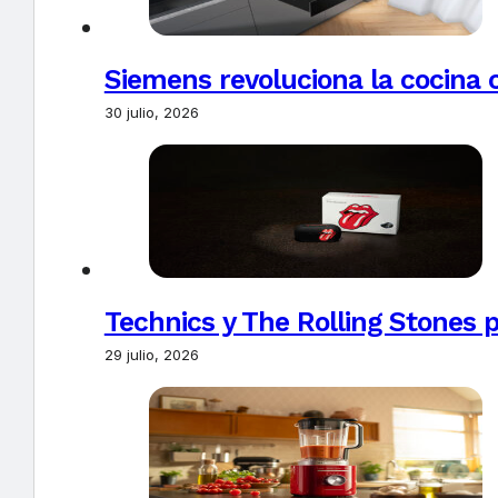
Siemens revoluciona la cocina 
30 julio, 2026
Technics y The Rolling Stones 
29 julio, 2026